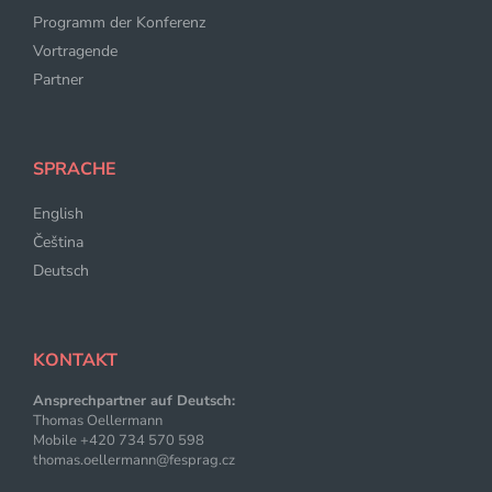
Programm der Konferenz
Vortragende
Partner
SPRACHE
English
Čeština
Deutsch
KONTAKT
Ansprechpartner auf Deutsch
:
Thomas Oellermann
Mobile +420 734 570 598
thomas.oellermann@fesprag.cz