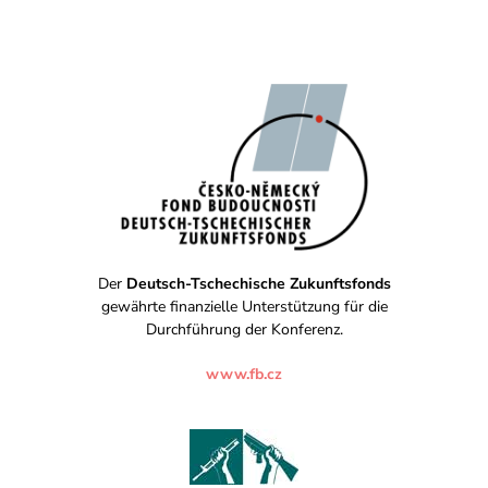
Der
Deutsch-Tschechische Zukunftsfonds
gewährte finanzielle Unterstützung für die
Durchführung der Konferenz.
www.fb.cz