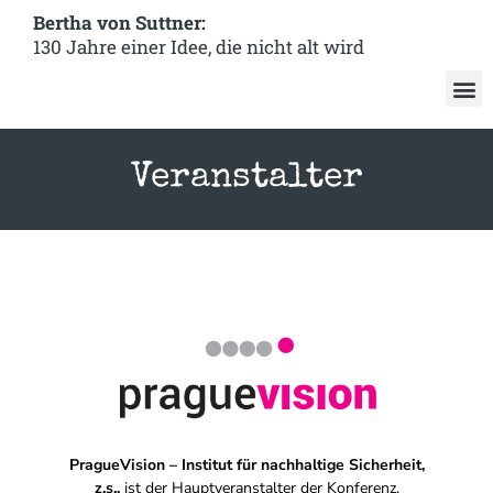
Bertha von Suttner:
130 Jahre einer Idee, die nicht alt wird
Veranstalter
PragueVision – Institut für nachhaltige Sicherheit,
z.s.,
ist der Hauptveranstalter der Konferenz.