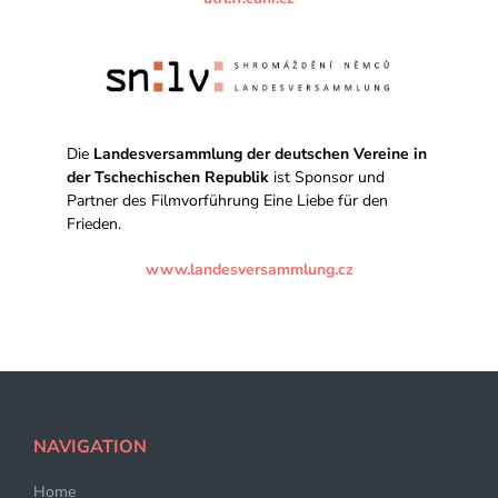
Die
Landesversammlung der deutschen Vereine in
der Tschechischen Republik
ist Sponsor und
Partner des Filmvorführung Eine Liebe für den
Frieden.
www.landesversammlung.cz
NAVIGATION
Home