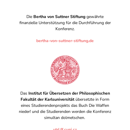
Die
Bertha von Suttner Stiftung
gewährte
finanzielle Unterstützung für die Durchführung der
Konferenz.
bertha-von-suttner-stiftung.de
Das
Institut für Übersetzen der Philosophischen
Fakultät der Karlsuniversität
übersetzte in Form
eines Studierendenprojekts das Buch Die Waffen
nieder! und die Studierenden werden die Konferenz
simultan dolmetschen.
utrl.ff.cuni.cz