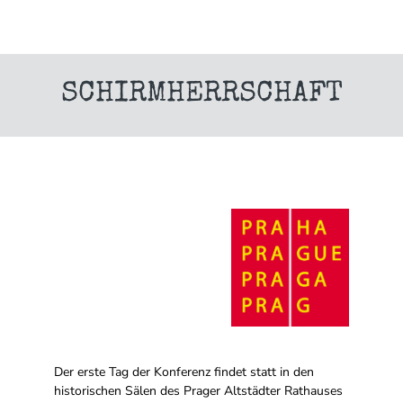
SCHIRMHERRSCHAFT
Der erste Tag der Konferenz findet statt in den
historischen Sälen des Prager Altstädter Rathauses